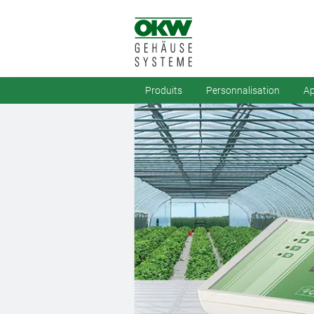
Produits
Personnalisation
Ap