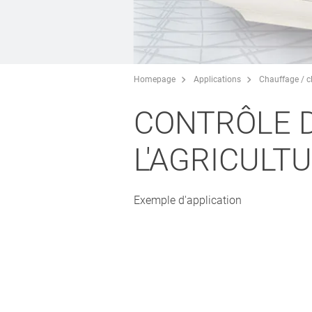
Homepage
Applications
Chauffage / c
CONTRÔLE 
L'AGRICULT
Exemple d'application