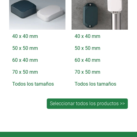
40 x 40 mm
40 x 40 mm
50 x 50 mm
50 x 50 mm
60 x 40 mm
60 x 40 mm
70 x 50 mm
70 x 50 mm
Todos los tamaños
Todos los tamaños