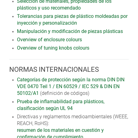
Selección de materiales, propiedades de los
plásticos y uso recomendado
Tolerancias para piezas de plástico moldeadas por
inyección y personalización
Manipulación y modificación de piezas plásticas
Overview of enclosure colours
Overview of tuning knobs colours
NORMAS INTERNACIONALES
Categorías de protección según la norma DIN DIN
VDE 0470 Teil 1 / EN 60529 / IEC 529 & DIN EN
50102/A1
(definición de códigos)
Prueba de inflamabilidad para plásticos,
clasificación según UL 94
Directivas y reglamentos medioambientales (WEEE,
REACH, RoHS):
resumen de los materiales en cuestión y
confirmación de cumplimiento