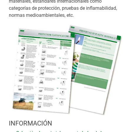
materiales, estándares internacionales como
categorías de protección, pruebas de inflamabilidad,
normas medioambientales, etc.
INFORMACIÓN