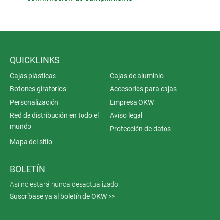
QUICKLINKS
Cajas plásticas
Cajas de aluminio
Botones giratorios
Accesorios para cajas
Personalización
Empresa OKW
Red de distribución en todo el
Aviso legal
mundo
Protección de datos
Mapa del sitio
BOLETÍN
Así no estará nunca desactualizado.
Suscríbase ya al boletín de OKW >>