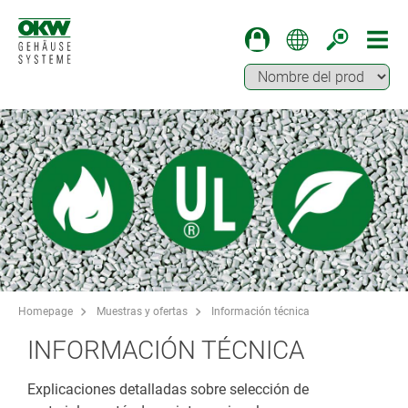
Homepage
Muestras y ofertas
Información técnica
INFORMACIÓN TÉCNICA
Explicaciones detalladas sobre selección de