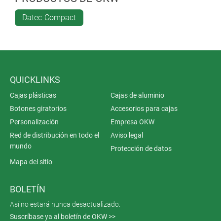
Datec-Compact
QUICKLINKS
Cajas plásticas
Cajas de aluminio
Botones giratorios
Accesorios para cajas
Personalización
Empresa OKW
Red de distribución en todo el
Aviso legal
mundo
Protección de datos
Mapa del sitio
BOLETÍN
Así no estará nunca desactualizado.
Suscríbase ya al boletín de OKW >>