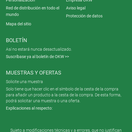
Red de distribución en todo el
Aviso legal
mundo
Protección de datos
Mapa del sitio
BOLETÍN
Así no estará nunca desactualizado.
Suscríbase ya al boletín de OKW >>
MUESTRAS Y OFERTAS
Solicite una muestra
Solo tiene que hacer clic en el símbolo de la cesta de la compra
para añadir un producto a la cesta de la compra. De esta forma,
podrá solicitar una muestra o una oferta.
Explicaciones al respecto:
Sujeto a modificaciones técnicas y a errores, que no justifican