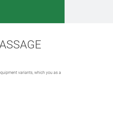
MASSAGE
equipment variants, which you as a