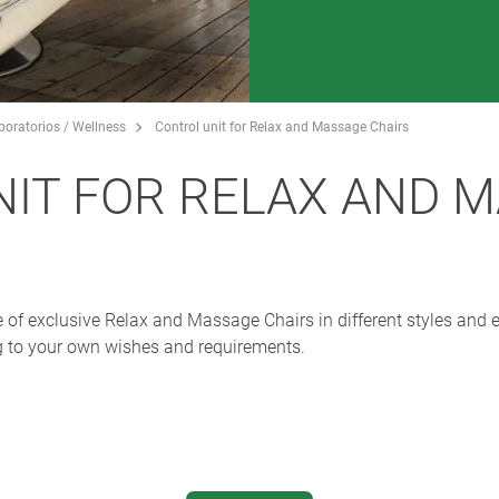
boratorios / Wellness
Control unit for Relax and Massage Chairs
IT FOR RELAX AND 
 of exclusive Relax and Massage Chairs in different styles and 
g to your own wishes and requirements.