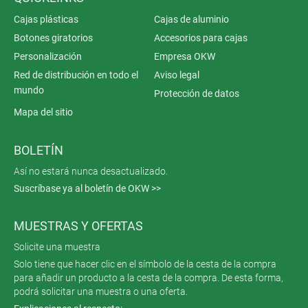
Cajas plásticas
Cajas de aluminio
Botones giratorios
Accesorios para cajas
Personalización
Empresa OKW
Red de distribución en todo el
Aviso legal
mundo
Protección de datos
Mapa del sitio
BOLETÍN
Así no estará nunca desactualizado.
Suscríbase ya al boletín de OKW >>
MUESTRAS Y OFERTAS
Solicite una muestra
Solo tiene que hacer clic en el símbolo de la cesta de la compra
para añadir un producto a la cesta de la compra. De esta forma,
podrá solicitar una muestra o una oferta.