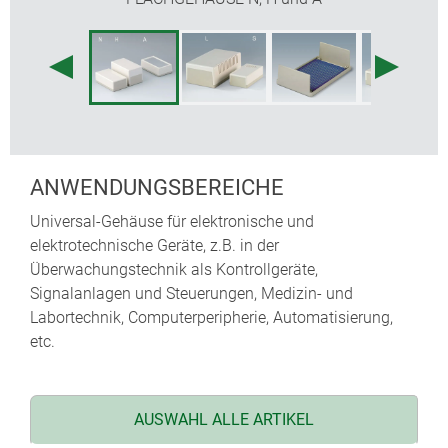
ANWENDUNGSBEREICHE
Universal-Gehäuse für elektronische und
elektrotechnische Geräte, z.B. in der
Überwachungstechnik als Kontrollgeräte,
Signalanlagen und Steuerungen, Medizin- und
Labortechnik, Computerperipherie, Automatisierung,
etc.
AUSWAHL ALLE ARTIKEL