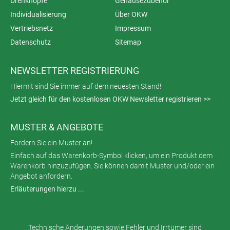
Drehknöpfe
Gehäusezubehör
Individualisierung
Über OKW
Vertriebsnetz
Impressum
Datenschutz
Sitemap
NEWSLETTER REGISTRIERUNG
Hiermit sind Sie immer auf dem neuesten Stand!
Jetzt gleich für den kostenlosen OKW Newsletter registrieren >>
MUSTER & ANGEBOTE
Fordern Sie ein Muster an!
Einfach auf das Warenkorb-Symbol klicken, um ein Produkt dem
Warenkorb hinzuzufügen. Sie können damit Muster und/oder ein
Angebot anfordern.
Erläuterungen hierzu ...
Technische Änderungen sowie Fehler und Irrtümer sind