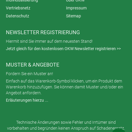
Individualisierung
Über OKW
Vertriebsnetz
Impressum
Datenschutz
Sitemap
NEWSLETTER REGISTRIERUNG
Hiermit sind Sie immer auf dem neuesten Stand!
Jetzt gleich für den kostenlosen OKW Newsletter registrieren >>
MUSTER & ANGEBOTE
Fordern Sie ein Muster an!
Einfach auf das Warenkorb-Symbol klicken, um ein Produkt dem
Warenkorb hinzuzufügen. Sie können damit Muster und/oder ein
Angebot anfordern.
Erläuterungen hierzu ...
Technische Änderungen sowie Fehler und Irrtümer sind
vorbehalten und begründen keinen Anspruch auf Schadenersatz.