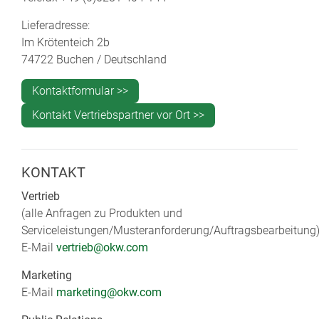
Lieferadresse:
Im Krötenteich 2b
74722 Buchen / Deutschland
Kontaktformular >>
Kontakt Vertriebspartner vor Ort >>
KONTAKT
Vertrieb
(alle Anfragen zu Produkten und
Serviceleistungen/Musteranforderung/Auftragsbearbeitung
E-Mail
vertrieb@okw.com
Marketing
E-Mail
marketing@okw.com