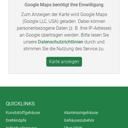
Google Maps benötigt Ihre Einwilligung
Zum Anzeigen der Karte wird Google Maps
(Google LLC, USA) geladen. Dabei können
personenbezogene Daten (z. B. Ihre IP-Adresse)
an Google übertragen werden. Bitte lesen Sie
unsere
Datenschutzrichtlinien
durch und
stimmen Sie die Nutzung des Service zu.
QUICKLINKS
Kunststoffgehäuse
Aluminiumgehäuse
Drehknöpfe
Gehäusezubehör