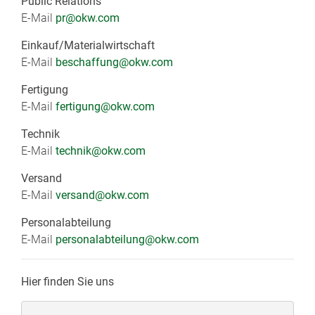
Public Relations
E-Mail
pr@okw.com
Einkauf/Materialwirtschaft
E-Mail
beschaffung@okw.com
Fertigung
E-Mail
fertigung
@okw.com
Technik
E-Mail
technik@okw.com
Versand
E-Mail
versand@okw.com
Personalabteilung
E-Mail
personalabteilung@okw.com
Hier finden Sie uns