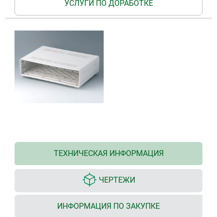
УСЛУГИ ПО ДОРАБОТКЕ
ТЕХНИЧЕСКАЯ ИНФОРМАЦИЯ
ЧЕРТЕЖИ
ИНФОРМАЦИЯ ПО ЗАКУПКЕ