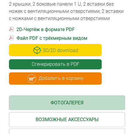
2 крышки, 2 боковые панели 1 U, 2 вставки без
ножек с вентиляционными отверстиями, 2 вставки
с ножками с вентиляционными отверстиями
2D-Чертёж в формате PDF
Файл PDF с трёхмерным видом
3D/2D download
Сгенерировать в PDF
Добавить в корзину
ФОТОГАЛЕРЕЯ
ВОЗМОЖНЫЕ АКСЕССУАРЫ