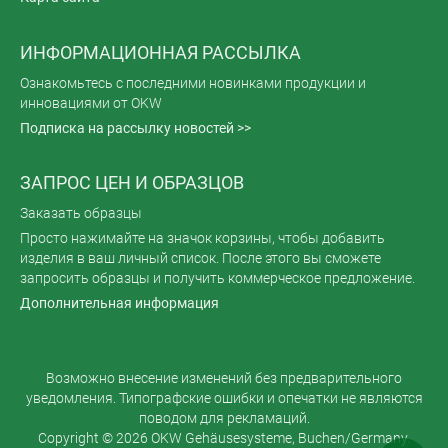
ИНФОРМАЦИОННАЯ РАССЫЛКА
Ознакомьтесь с последними новинками продукции и
инновациями от OKW
Подписка на рассылку новостей >>
ЗАПРОС ЦЕН И ОБРАЗЦОВ
Заказать образцы
Просто нажимайте на значок корзины, чтобы добавить
изделия в ваш личный список. После этого вы сможете
запросить образцы и получить коммерческое предложение.
Дополнительная информация
Возможно внесение изменений без предварительного
уведомления. Типографские ошибки и опечатки не являются
поводом для рекламаций.
Copyright © 2026 OKW Gehäusesysteme, Buchen/Germany.