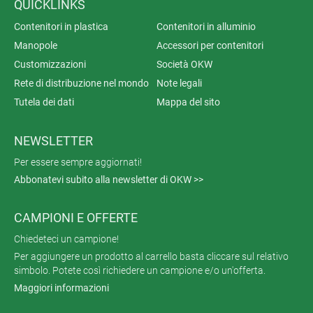
QUICKLINKS
Contenitori in plastica
Contenitori in alluminio
Manopole
Accessori per contenitori
Customizzazioni
Società OKW
Rete di distribuzione nel mondo
Note legali
Tutela dei dati
Mappa del sito
NEWSLETTER
Per essere sempre aggiornati!
Abbonatevi subito alla newsletter di OKW >>
CAMPIONI E OFFERTE
Chiedeteci un campione!
Per aggiungere un prodotto al carrello basta cliccare sul relativo
simbolo. Potete così richiedere un campione e/o un'offerta.
Maggiori informazioni