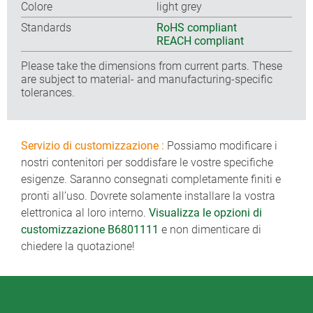
Colore
light grey
Standards
RoHS compliant
REACH compliant
Please take the dimensions from current parts. These
are subject to material- and manufacturing-specific
tolerances.
Servizio di customizzazione :
Possiamo modificare i
nostri contenitori per soddisfare le vostre specifiche
esigenze. Saranno consegnati completamente finiti e
pronti all’uso. Dovrete solamente installare la vostra
elettronica al loro interno.
Visualizza le opzioni di
customizzazione B6801111
e non dimenticare di
chiedere la quotazione!