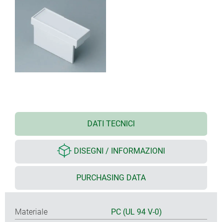
DATI TECNICI
DISEGNI / INFORMAZIONI
PURCHASING DATA
Materiale
PC (UL 94 V-0)