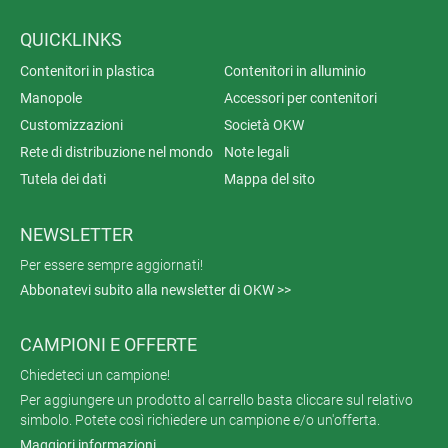
QUICKLINKS
Contenitori in plastica
Contenitori in alluminio
Manopole
Accessori per contenitori
Customizzazioni
Società OKW
Rete di distribuzione nel mondo
Note legali
Tutela dei dati
Mappa del sito
NEWSLETTER
Per essere sempre aggiornati!
Abbonatevi subito alla newsletter di OKW >>
CAMPIONI E OFFERTE
Chiedeteci un campione!
Per aggiungere un prodotto al carrello basta cliccare sul relativo
simbolo. Potete così richiedere un campione e/o un'offerta.
Maggiori informazioni