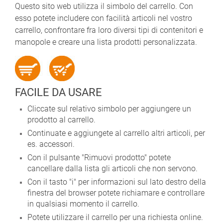
Questo sito web utilizza il simbolo del carrello. Con
esso potete includere con facilità articoli nel vostro
carrello, confrontare fra loro diversi tipi di contenitori e
manopole e creare una lista prodotti personalizzata.
FACILE DA USARE
Cliccate sul relativo simbolo per aggiungere un
prodotto al carrello.
Continuate e aggiungete al carrello altri articoli, per
es. accessori.
Con il pulsante "Rimuovi prodotto" potete
cancellare dalla lista gli articoli che non servono.
Con il tasto "i" per informazioni sul lato destro della
finestra del browser potete richiamare e controllare
in qualsiasi momento il carrello.
Potete utilizzare il carrello per una richiesta online.