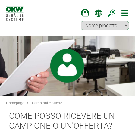
Homepage
Campioni e offerte
COME POSSO RICEVERE UN
CAMPIONE O UN'OFFERTA?