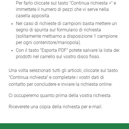
Per farlo cliccate sul tasto "Continua richiesta >" e
immettete il numero di pezzi che vi serve nella
casella apposita.
Nel caso di richieste di campioni basta mettere un
segno di spunta sul formulario di richiesta
(solitamente mettiamo a disposizione 1 campione
per ogni contenitore/manopola).
Con il tasto "Esporta PDF" potete salvare la lista dei
prodotti nel carrello sul vostro disco fisso.
Una volta selezionati tutti gli articoli, cliccate sul tasto
"Continua richiesta" e completate i vostri dati di
contatto per concludere e inviare la richiesta online.
Ci occuperemo quanto prima della vostra richiesta.
Riceverete una copia della richiesta per e-mail.