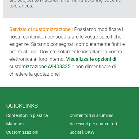
tolerances.
Servizio di customizzazione :
Possiamo modificare i
nostri contenitori per soddisfare le vostre specifiche
esigenze. Saranno consegnati completamente finiti e
pronti all’uso. Dovrete solamente installare la vostra
elettronica al loro interno.
Visualizza le opzioni di
customizzazione A9408335
e non dimenticare di
chiedere la quotazione!
QUICKLINKS
Contenitori in plastica
Contenitori in alluminio
Manopole
Accessori per contenitori
Customizzazioni
Società OKW