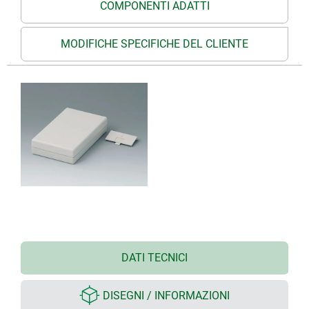
COMPONENTI ADATTI
MODIFICHE SPECIFICHE DEL CLIENTE
DATI TECNICI
DISEGNI / INFORMAZIONI