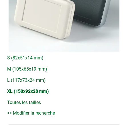
S (82x51x14 mm)
M (105x65x19 mm)
L (117x73x24 mm)
XL (150x92x28 mm)
Toutes les tailles
<< Modifier la recherche