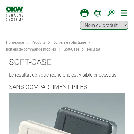
Homepage
Produits
Boitiers en plastique
Boitiers de commande mobiles
Soft-Case
Résultat
SOFT-CASE
Le résultat de votre recherche est visible ci-dessous.
SANS COMPARTIMENT PILES