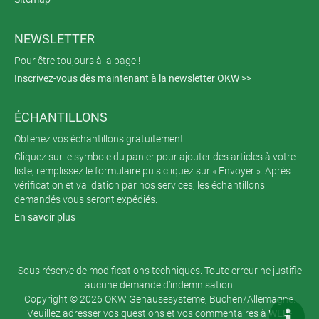
NEWSLETTER
Pour être toujours à la page !
Inscrivez-vous dès maintenant à la newsletter OKW >>
ÉCHANTILLONS
Obtenez vos échantillons gratuitement !
Cliquez sur le symbole du panier pour ajouter des articles à votre
liste, remplissez le formulaire puis cliquez sur « Envoyer ». Après
vérification et validation par nos services, les échantillons
demandés vous seront expédiés.
En savoir plus
Sous réserve de modifications techniques. Toute erreur ne justifie
aucune demande d’indemnisation.
Copyright © 2026 OKW Gehäusesysteme, Buchen/Allemagne.
Veuillez adresser vos questions et vos commentaires à
WEB-