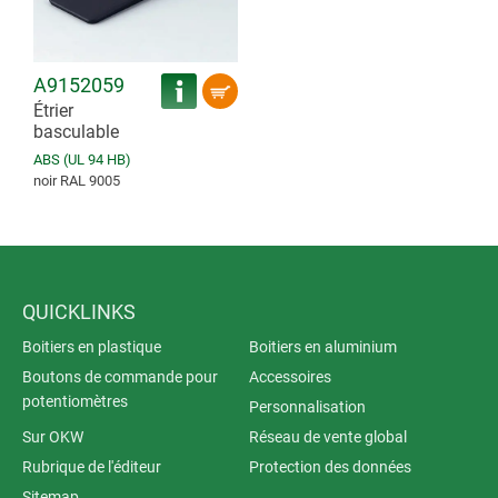
A9152059
Étrier
basculable
ABS (UL 94 HB)
noir RAL 9005
QUICKLINKS
Boitiers en plastique
Boitiers en aluminium
Boutons de commande pour
Accessoires
potentiomètres
Personnalisation
Sur OKW
Réseau de vente global
Rubrique de l'éditeur
Protection des données
Sitemap