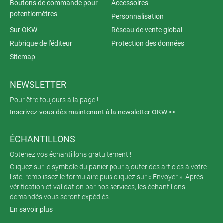
Boutons de commande pour
Accessoires
potentiomètres
Personnalisation
Sur OKW
Réseau de vente global
Rubrique de l'éditeur
Protection des données
Sitemap
NEWSLETTER
Pour être toujours à la page !
Inscrivez-vous dès maintenant à la newsletter OKW >>
ÉCHANTILLONS
Obtenez vos échantillons gratuitement !
Cliquez sur le symbole du panier pour ajouter des articles à votre
liste, remplissez le formulaire puis cliquez sur « Envoyer ». Après
vérification et validation par nos services, les échantillons
demandés vous seront expédiés.
En savoir plus