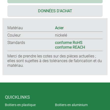
DONNÉES D'ACHAT
Matériau
Acier
Couleur
nickelé
Standards
conforme RoHS
conforme REACH
Merci de prendre les cotes sur des pièces actuelles ;
elles sont sujettes à des tolérances de fabrication et du
matériau.
QUICKLINKS
Boitiers en plastique
Boitiers en aluminium