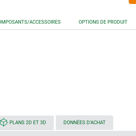
OMPOSANTS/ACCESSOIRES
OPTIONS DE PRODUIT
PLANS 2D ET 3D
DONNÉES D'ACHAT