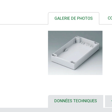
C
GALERIE DE PHOTOS
DONNÉES TECHNIQUES