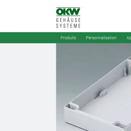
Produits
Personnalisation
Ap