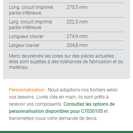
Long. circuit imprimé,
270,5 mm
partie inférieure
Larg. circuit imprimé,
222,5 mm
partie inférieure
Longueur clavier
274,9 mm
Largeur clavier
204,8 mm
Merci de prendre les cotes sur des pièces actuelles ;
elles sont sujettes à des tolérances de fabrication et du
matériau.
Personnalisation :
Nous adaptons nos boitiers selon
vos besoins. Livrés clés en main, ils sont prêts à
recevoir vos composants.
Consultez les options de
personnalisation disponibles pour C7030105
et
transmettez-nous votre demande de devis.