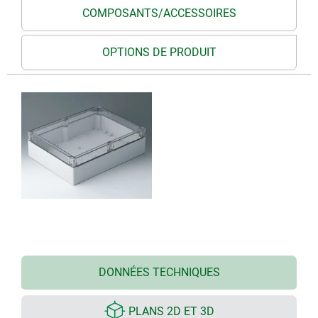
COMPOSANTS/ACCESSOIRES
OPTIONS DE PRODUIT
DONNÉES TECHNIQUES
PLANS 2D ET 3D