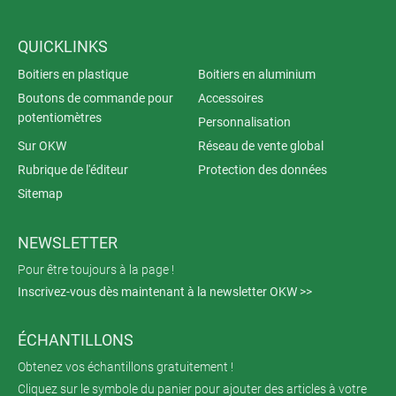
QUICKLINKS
Boitiers en plastique
Boitiers en aluminium
Boutons de commande pour
Accessoires
potentiomètres
Personnalisation
Sur OKW
Réseau de vente global
Rubrique de l'éditeur
Protection des données
Sitemap
NEWSLETTER
Pour être toujours à la page !
Inscrivez-vous dès maintenant à la newsletter OKW >>
ÉCHANTILLONS
Obtenez vos échantillons gratuitement !
Cliquez sur le symbole du panier pour ajouter des articles à votre