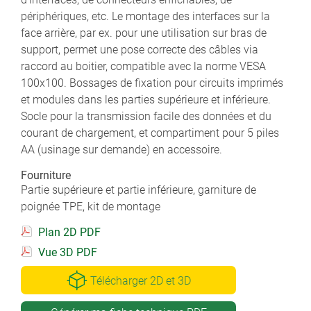
périphériques, etc. Le montage des interfaces sur la
face arrière, par ex. pour une utilisation sur bras de
support, permet une pose correcte des câbles via
raccord au boitier, compatible avec la norme VESA
100x100. Bossages de fixation pour circuits imprimés
et modules dans les parties supérieure et inférieure.
Socle pour la transmission facile des données et du
courant de chargement, et compartiment pour 5 piles
AA (usinage sur demande) en accessoire.
Fourniture
Partie supérieure et partie inférieure, garniture de
poignée TPE, kit de montage
Plan 2D PDF
Vue 3D PDF
Télécharger 2D et 3D