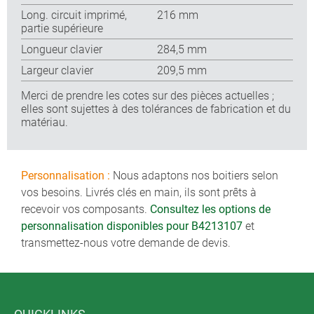
Long. circuit imprimé,
216 mm
partie supérieure
Longueur clavier
284,5 mm
Largeur clavier
209,5 mm
Merci de prendre les cotes sur des pièces actuelles ;
elles sont sujettes à des tolérances de fabrication et du
matériau.
Personnalisation :
Nous adaptons nos boitiers selon
vos besoins. Livrés clés en main, ils sont prêts à
recevoir vos composants.
Consultez les options de
personnalisation disponibles pour B4213107
et
transmettez-nous votre demande de devis.