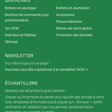
QUICKLINKS
Boitiers en plastique
Boitiers en aluminium
Boutons de commande pour
Accessoires
potentiomètres
Personnalisation
Sur OKW
Réseau de vente global
Rubrique de l'éditeur
Protection des données
Sitemap
NEWSLETTER
Pour être toujours à la page !
Inscrivez-vous dès maintenant à la newsletter OKW >>
ÉCHANTILLONS
Obtenez vos échantillons gratuitement !
Cliquez sur le symbole du panier pour ajouter des articles à votre
liste, remplissez le formulaire puis cliquez sur « Envoyer ». Après
vérification et validation par nos services, les échantillons