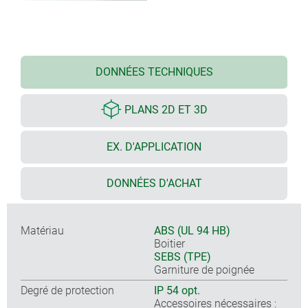
DONNÉES TECHNIQUES
PLANS 2D ET 3D
EX. D'APPLICATION
DONNÉES D'ACHAT
Matériau
ABS (UL 94 HB)
Boitier
SEBS (TPE)
Garniture de poignée
Degré de protection
IP 54 opt.
Accessoires nécessaires :