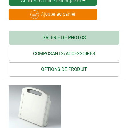
Générer ma fiche technique PDF
Ajouter au panier
GALERIE DE PHOTOS
COMPOSANTS/ACCESSOIRES
OPTIONS DE PRODUIT