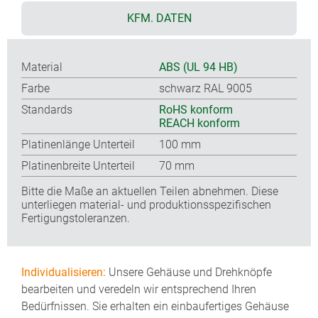
KFM. DATEN
Material
ABS (UL 94 HB)
Farbe
schwarz RAL 9005
Standards
RoHS konform
REACH konform
Platinenlänge Unterteil
100 mm
Platinenbreite Unterteil
70 mm
Bitte die Maße an aktuellen Teilen abnehmen. Diese
unterliegen material- und produktionsspezifischen
Fertigungstoleranzen.
Individualisieren:
Unsere Gehäuse und Drehknöpfe
bearbeiten und veredeln wir entsprechend Ihren
Bedürfnissen. Sie erhalten ein einbaufertiges Gehäuse