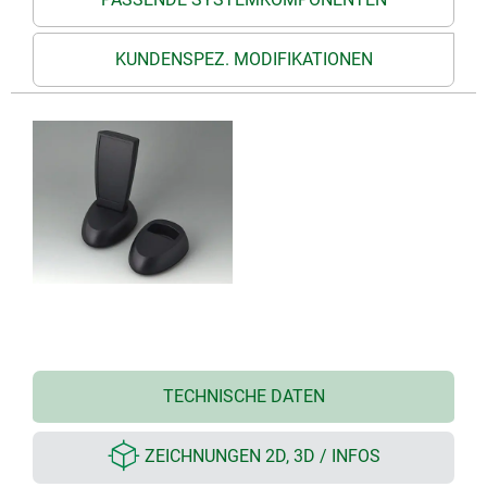
KUNDENSPEZ. MODIFIKATIONEN
TECHNISCHE DATEN
ZEICHNUNGEN 2D, 3D / INFOS