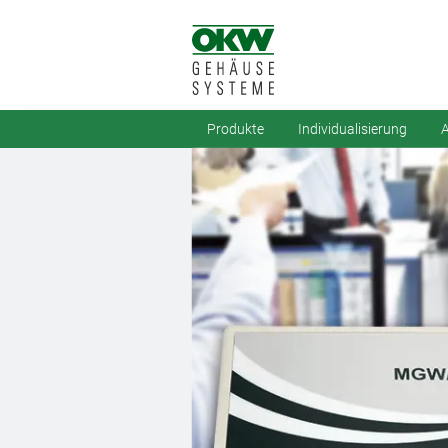
Produkte
Individualisierung
A