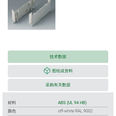
技术数据
图纸或资料
采购有关数据
材料
ABS (UL 94 HB)
颜色
off-white RAL 9002