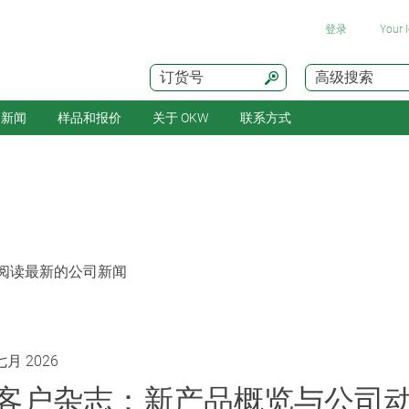
登录
Your 
订货号
高级搜索
新闻
样品和报价
关于 OKW
联系方式
，阅读最新的公司新闻
七月 2026
客户杂志：新产品概览与公司