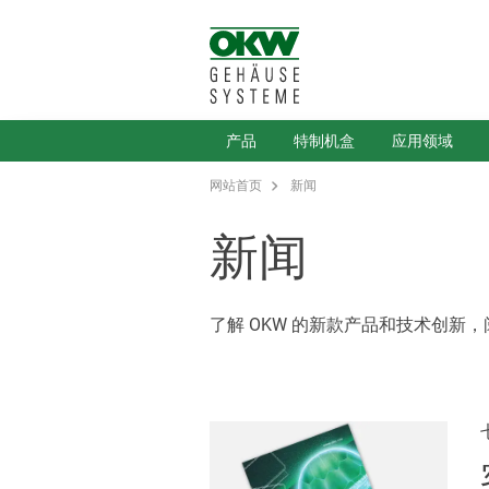
产品
特制机盒
应用领域
网站首页
新闻
新闻
了解 OKW 的新款产品和技术创新