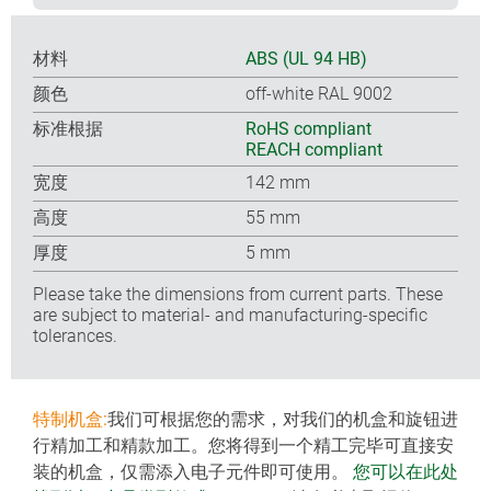
材料
ABS (UL 94 HB)
颜色
off-white RAL 9002
标准根据
RoHS compliant
REACH compliant
宽度
142 mm
高度
55 mm
厚度
5 mm
Please take the dimensions from current parts. These
are subject to material- and manufacturing-specific
tolerances.
特制机盒:
我们可根据您的需求，对我们的机盒和旋钮进
行精加工和精款加工。您将得到一个精工完毕可直接安
装的机盒，仅需添入电子元件即可使用。
您可以在此处