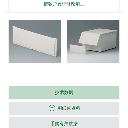
按客户要求修改加工
技术数据
图纸或资料
采购有关数据