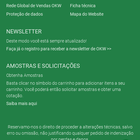
Rede Global de Vendas OKW
Ficha técnica
Proteção de dados
Mapa do Website
NEWSLETTER
Deste modo você está sempre atualizado!
Faça já o registro para receber a newsletter de OKW >>
AMOSTRAS E SOLICITAÇÕES
Obtenha Amostras
Basta clicar no símbolo do carrinho para adicionar itens a seu
carrinho. Você poderá então solicitar amostras e obter uma
cotação.
Saiba mais aqui
Reservamo-nos o direito de proceder a alterações técnicas, salvo
erro ou omissão, não justificando qualquer pedido de indenização
por perdas e danos.