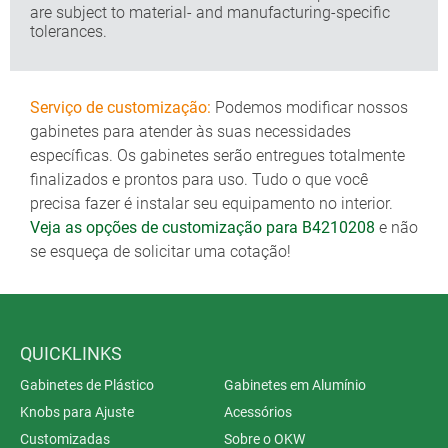
are subject to material- and manufacturing-specific
tolerances.
Serviço de customização:
Podemos modificar nossos
gabinetes para atender às suas necessidades
específicas. Os gabinetes serão entregues totalmente
finalizados e prontos para uso. Tudo o que você
precisa fazer é instalar seu equipamento no interior.
Veja as opções de customização para B4210208
e não
se esqueça de solicitar uma cotação!
QUICKLINKS
Gabinetes de Plástico
Gabinetes em Alumínio
Knobs para Ajuste
Acessórios
Customizadas
Sobre o OKW