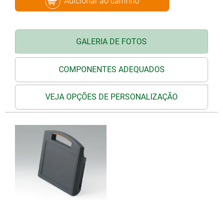
Adicionar ao carrinho
GALERIA DE FOTOS
COMPONENTES ADEQUADOS
VEJA OPÇÕES DE PERSONALIZAÇÃO