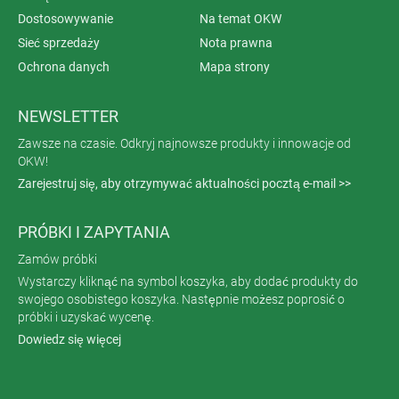
Dostosowywanie
Na temat OKW
Sieć sprzedaży
Nota prawna
Ochrona danych
Mapa strony
NEWSLETTER
Zawsze na czasie. Odkryj najnowsze produkty i innowacje od
OKW!
Zarejestruj się, aby otrzymywać aktualności pocztą e-mail >>
PRÓBKI I ZAPYTANIA
Zamów próbki
Wystarczy kliknąć na symbol koszyka, aby dodać produkty do
swojego osobistego koszyka. Następnie możesz poprosić o
próbki i uzyskać wycenę.
Dowiedz się więcej