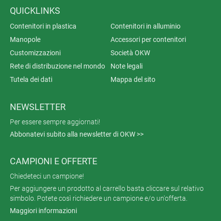
QUICKLINKS
Contenitori in plastica
Contenitori in alluminio
Manopole
Accessori per contenitori
Customizzazioni
Società OKW
Rete di distribuzione nel mondo
Note legali
Tutela dei dati
Mappa del sito
NEWSLETTER
Per essere sempre aggiornati!
Abbonatevi subito alla newsletter di OKW >>
CAMPIONI E OFFERTE
Chiedeteci un campione!
Per aggiungere un prodotto al carrello basta cliccare sul relativo
simbolo. Potete così richiedere un campione e/o un'offerta.
Maggiori informazioni