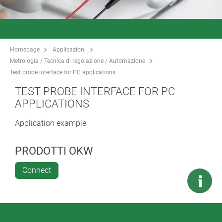
Homepage
Applicazioni
Metrologia / Tecnica di regolazione / Automazione
Test probe interface for PC applications
TEST PROBE INTERFACE FOR PC
APPLICATIONS
Application example
PRODOTTI OKW
Connect