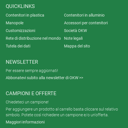
QUICKLINKS
Contenitori in plastica
Contenitori in alluminio
Manopole
Accessori per contenitori
Customizzazioni
Società OKW
Rete di distribuzione nel mondo
Note legali
Tutela dei dati
Mappa del sito
NEWSLETTER
Per essere sempre aggiornati!
Abbonatevi subito alla newsletter di OKW >>
CAMPIONI E OFFERTE
Chiedeteci un campione!
Per aggiungere un prodotto al carrello basta cliccare sul relativo
simbolo. Potete così richiedere un campione e/o un'offerta.
Maggiori informazioni