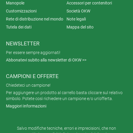
Manopole
Accessori per contenitori
Customizzazioni
Società OKW
Rete di distribuzione nel mondo
Note legali
Tutela dei dati
Mappa del sito
NEWSLETTER
Per essere sempre aggiornati!
Abbonatevi subito alla newsletter di OKW >>
CAMPIONI E OFFERTE
Chiedeteci un campione!
Per aggiungere un prodotto al carrello basta cliccare sul relativo
simbolo. Potete così richiedere un campione e/o un'offerta.
Maggiori informazioni
Salvo modifiche tecniche, errori e imprecisioni, che non