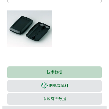
技术数据
图纸或资料
采购有关数据