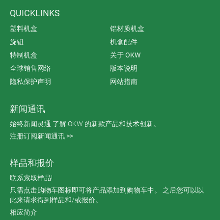
QUICKLINKS
塑料机盒
铝材质机盒
旋钮
机盒配件
特制机盒
关于 OKW
全球销售网络
版本说明
隐私保护声明
网站指南
新闻通讯
始终新闻灵通 了解 OKW 的新款产品和技术创新。
注册订阅新闻通讯 >>
样品和报价
联系索取样品!
只需点击购物车图标即可将产品添加到购物车中。 之后您可以以
此来请求得到样品和/或报价。
相应简介