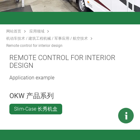
网站首页
应用领域
机动车技术 / 建筑工程机械 / 军事应用 / 航空技术
Remote control for interior design
REMOTE CONTROL FOR INTERIOR
DESIGN
Application example
OKW 产品系列
Slim-Case 长秀机盒