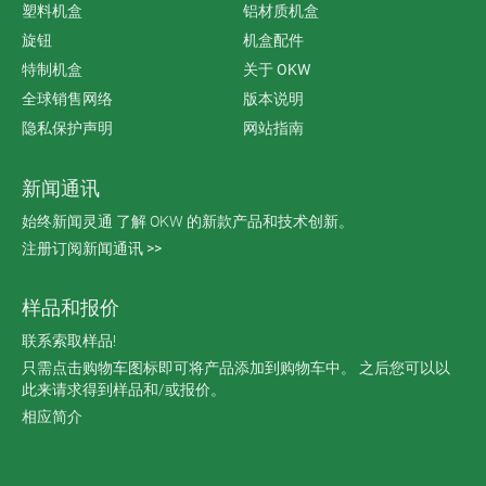
塑料机盒
铝材质机盒
旋钮
机盒配件
特制机盒
关于 OKW
全球销售网络
版本说明
隐私保护声明
网站指南
新闻通讯
始终新闻灵通 了解 OKW 的新款产品和技术创新。
注册订阅新闻通讯 >>
样品和报价
联系索取样品!
只需点击购物车图标即可将产品添加到购物车中。 之后您可以以
此来请求得到样品和/或报价。
相应简介