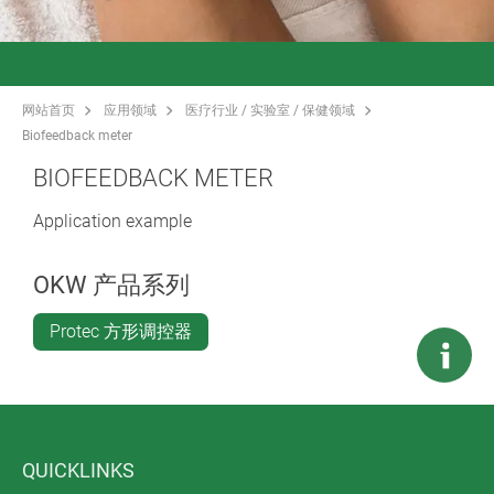
网站首页
应用领域
医疗行业 / 实验室 / 保健领域
Biofeedback meter
BIOFEEDBACK METER
Application example
OKW 产品系列
Protec 方形调控器
QUICKLINKS