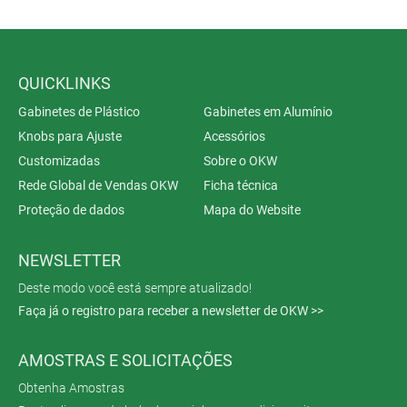
QUICKLINKS
Gabinetes de Plástico
Gabinetes em Alumínio
Knobs para Ajuste
Acessórios
Customizadas
Sobre o OKW
Rede Global de Vendas OKW
Ficha técnica
Proteção de dados
Mapa do Website
NEWSLETTER
Deste modo você está sempre atualizado!
Faça já o registro para receber a newsletter de OKW >>
AMOSTRAS E SOLICITAÇÕES
Obtenha Amostras