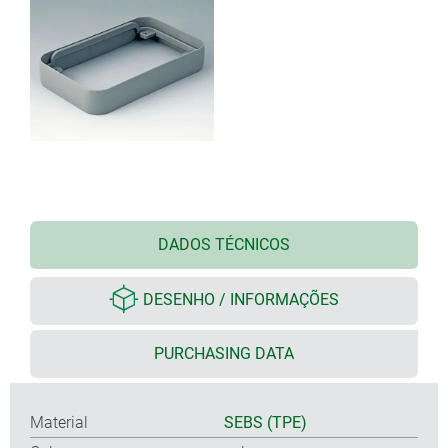
DADOS TÉCNICOS
DESENHO / INFORMAÇÕES
PURCHASING DATA
Material
SEBS (TPE)