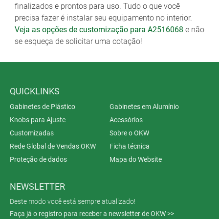
finalizados e prontos para uso. Tudo o que você
precisa fazer é instalar seu equipamento no interior.
Veja as opções de customização para A2516068
e não
se esqueça de solicitar uma cotação!
QUICKLINKS
Gabinetes de Plástico
Gabinetes em Alumínio
Knobs para Ajuste
Acessórios
Customizadas
Sobre o OKW
Rede Global de Vendas OKW
Ficha técnica
Proteção de dados
Mapa do Website
NEWSLETTER
Deste modo você está sempre atualizado!
Faça já o registro para receber a newsletter de OKW >>