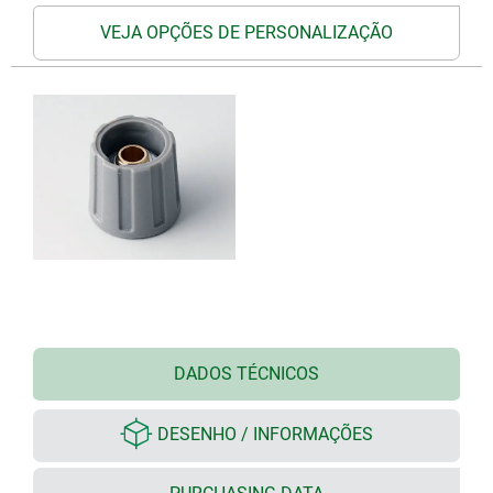
VEJA OPÇÕES DE PERSONALIZAÇÃO
DADOS TÉCNICOS
DESENHO / INFORMAÇÕES