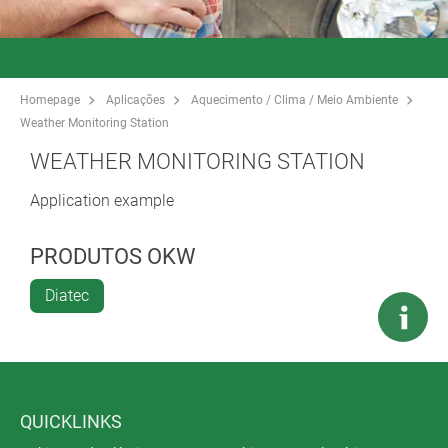
Homepage
Aplicações
Aquecimento / Clima / Meio Ambiente
Weather Monitoring Station
WEATHER MONITORING STATION
Application example
PRODUTOS OKW
Diatec
QUICKLINKS