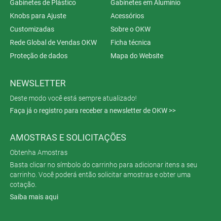
Gabinetes de Plástico
Gabinetes em Alumínio
Knobs para Ajuste
Acessórios
Customizadas
Sobre o OKW
Rede Global de Vendas OKW
Ficha técnica
Proteção de dados
Mapa do Website
NEWSLETTER
Deste modo você está sempre atualizado!
Faça já o registro para receber a newsletter de OKW >>
AMOSTRAS E SOLICITAÇÕES
Obtenha Amostras
Basta clicar no símbolo do carrinho para adicionar itens a seu
carrinho. Você poderá então solicitar amostras e obter uma
cotação.
Saiba mais aqui