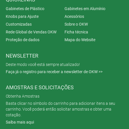
Gabinetes de Plástico
Gabinetes em Alumínio
Knobs para Ajuste
Acessórios
Customizadas
Sobre o OKW
Rede Global de Vendas OKW
Ficha técnica
Proteção de dados
Mapa do Website
NEWSLETTER
Deste modo você está sempre atualizado!
Faça já o registro para receber a newsletter de OKW >>
AMOSTRAS E SOLICITAÇÕES
Obtenha Amostras
Basta clicar no símbolo do carrinho para adicionar itens a seu
carrinho. Você poderá então solicitar amostras e obter uma
cotação.
Saiba mais aqui