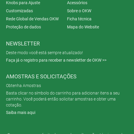
Knobs para Ajuste
Acessórios
Customizadas
Sobre o OKW
Rede Global de Vendas OKW
Ficha técnica
Proteção de dados
Mapa do Website
NEWSLETTER
Deste modo você está sempre atualizado!
Faça já o registro para receber a newsletter de OKW >>
AMOSTRAS E SOLICITAÇÕES
Obtenha Amostras
Basta clicar no símbolo do carrinho para adicionar itens a seu
carrinho. Você poderá então solicitar amostras e obter uma
cotação.
Saiba mais aqui