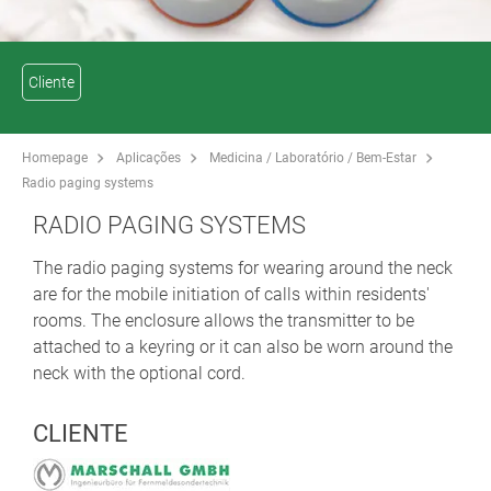
Cliente
Homepage
Aplicações
Medicina / Laboratório / Bem-Estar
Radio paging systems
RADIO PAGING SYSTEMS
The radio paging systems for wearing around the neck
are for the mobile initiation of calls within residents'
rooms. The enclosure allows the transmitter to be
attached to a keyring or it can also be worn around the
neck with the optional cord.
CLIENTE