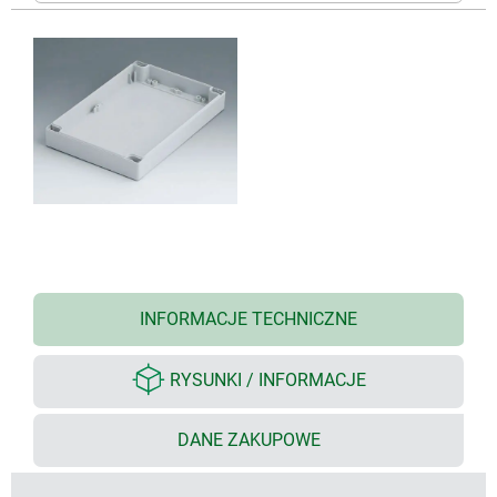
INFORMACJE TECHNICZNE
RYSUNKI / INFORMACJE
DANE ZAKUPOWE