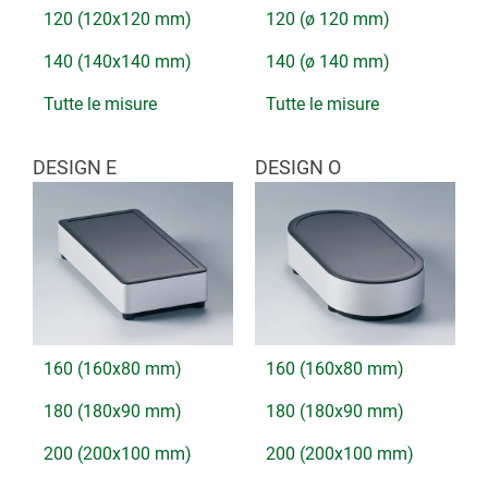
120 (120x120 mm)
120 (ø 120 mm)
140 (140x140 mm)
140 (ø 140 mm)
Tutte le misure
Tutte le misure
DESIGN E
DESIGN O
160 (160x80 mm)
160 (160x80 mm)
180 (180x90 mm)
180 (180x90 mm)
200 (200x100 mm)
200 (200x100 mm)