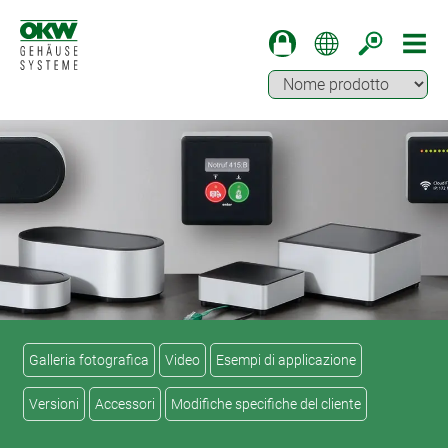
Galleria fotografica
Video
Esempi di applicazione
Versioni
Accessori
Modifiche specifiche del cliente