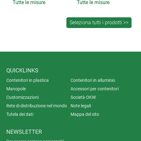
Tutte le misure
Tutte le misure
QUICKLINKS
Contenitori in plastica
Contenitori in alluminio
Manopole
Accessori per contenitori
Customizzazioni
Società OKW
Rete di distribuzione nel mondo
Note legali
Tutela dei dati
Mappa del sito
NEWSLETTER