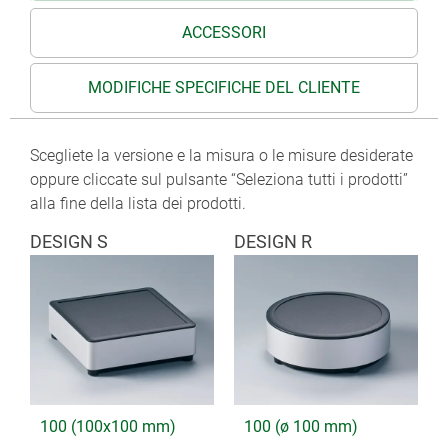
ACCESSORI
MODIFICHE SPECIFICHE DEL CLIENTE
Scegliete la versione e la misura o le misure desiderate
oppure cliccate sul pulsante “Seleziona tutti i prodotti”
alla fine della lista dei prodotti.
DESIGN S
DESIGN R
100 (100x100 mm)
100 (ø 100 mm)