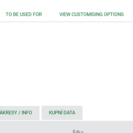
TO BE USED FOR
VIEW CUSTOMISING OPTIONS
ÁKRESY / INFO
KUPNÍ DATA
Šířka