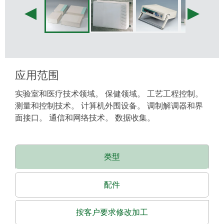
应用范围
实验室和医疗技术领域。 保健领域。 工艺工程控制。
测量和控制技术。 计算机外围设备。 调制解调器和界
面接口。 通信和网络技术。 数据收集。
类型
配件
按客户要求修改加工