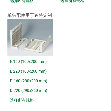
选择所有规格
选择所有规格
单独配件用于独特定制
E 160 (160x200 mm)
E 220 (160x260 mm)
D 160 (290x200 mm)
D 220 (290x260 mm)
选择所有规格