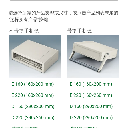
请选择所需的产品类型或尺寸，或点击产品列表末尾的
“选择所有产品”按键。
不带提手机盒
带提手机盒
E 160 (160x200 mm)
E 160 (160x200 mm)
E 220 (160x260 mm)
E 220 (160x260 mm)
D 160 (290x200 mm)
D 160 (290x200 mm)
D 220 (290x260 mm)
D 220 (290x260 mm)