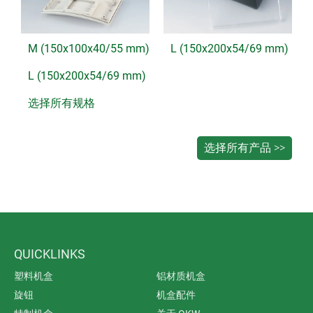
M (150x100x40/55 mm)
L (150x200x54/69 mm)
L (150x200x54/69 mm)
选择所有规格
QUICKLINKS
塑料机盒
铝材质机盒
旋钮
机盒配件