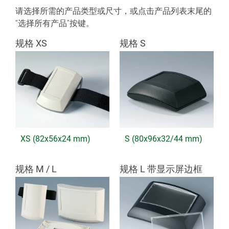
请选择所需的产品类型或尺寸，或点击产品列表末尾的
“选择所有产品”按键。
规格 XS
规格 S
XS (82x56x24 mm)
S (80x96x32/44 mm)
规格 M / L
规格 L 带显示屏边框