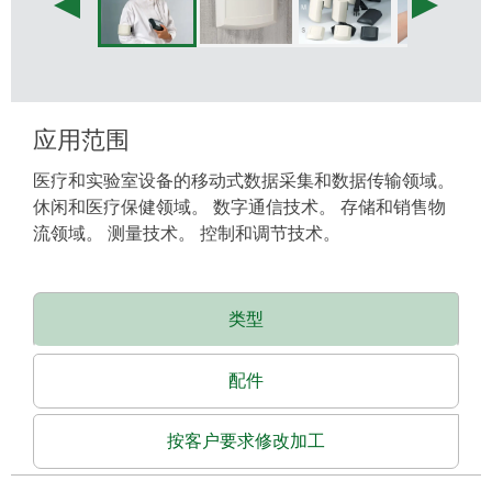
应用范围
医疗和实验室设备的移动式数据采集和数据传输领域。
休闲和医疗保健领域。 数字通信技术。 存储和销售物
流领域。 测量技术。 控制和调节技术。
类型
配件
按客户要求修改加工