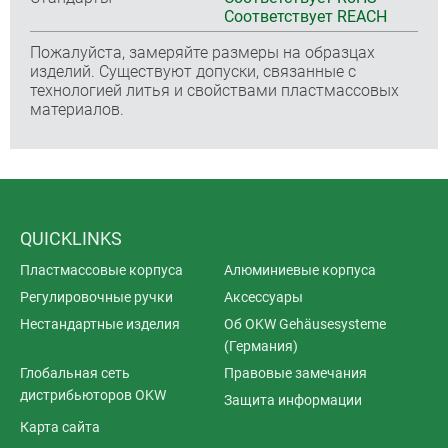
Соответствует REACH
Пожалуйста, замеряйте размеры на образцах
изделий. Существуют допуски, связанные с
технологией литья и свойствами пластмассовых
материалов.
QUICKLINKS
Пластмассовые корпуса
Алюминиевые корпуса
Регулировочные ручки
Аксессуары
Нестандартные изделия
Об OKW Gehäusesysteme
(Германия)
Глобальная сеть
Правовые замечания
дистрибьюторов OKW
Защита информации
Карта сайта