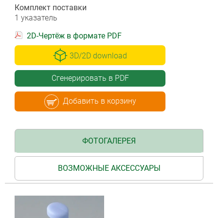
Комплект поставки
1 указатель
2D-Чертёж в формате PDF
3D/2D download
Сгенерировать в PDF
Добавить в корзину
ФОТОГАЛЕРЕЯ
ВОЗМОЖНЫЕ АКСЕССУАРЫ