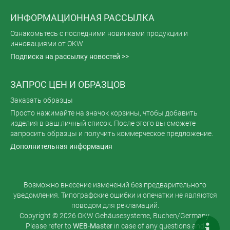
ИНФОРМАЦИОННАЯ РАССЫЛКА
Ознакомьтесь с последними новинками продукции и
инновациями от OKW
Подписка на рассылку новостей >>
ЗАПРОС ЦЕН И ОБРАЗЦОВ
Заказать образцы
Просто нажимайте на значок корзины, чтобы добавить
изделия в ваш личный список. После этого вы сможете
запросить образцы и получить коммерческое предложение.
Дополнительная информация
Возможно внесение изменений без предварительного
уведомления. Типографские ошибки и опечатки не являются
поводом для рекламаций.
Copyright © 2026 OKW Gehäusesysteme, Buchen/Germany.
Please refer to
WEB-Master
in case of any questions and