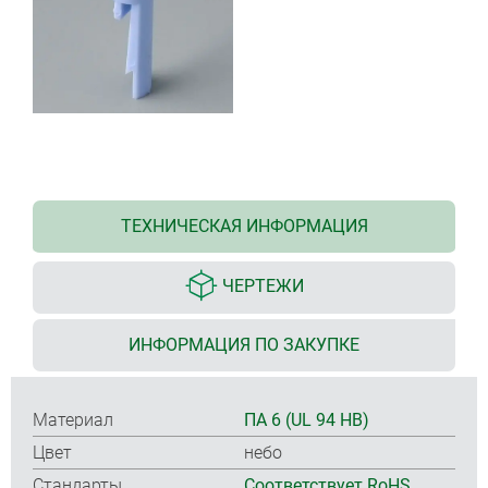
ТЕХНИЧЕСКАЯ ИНФОРМАЦИЯ
ЧЕРТЕЖИ
ИНФОРМАЦИЯ ПО ЗАКУПКЕ
Материал
ПА 6 (UL 94 HB)
Цвет
небо
Стандарты
Соответствует RoHS