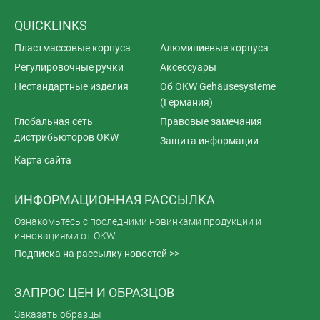
QUICKLINKS
Пластмассовые корпуса
Алюминиевые корпуса
Регулировочные ручки
Аксессуары
Нестандартные изделия
Об OKW Gehäusesysteme
(Германия)
Глобальная сеть
Правовые замечания
дистрибьюторов OKW
Защита информации
Карта сайта
ИНФОРМАЦИОННАЯ РАССЫЛКА
Ознакомьтесь с последними новинками продукции и
инновациями от OKW
Подписка на рассылку новостей >>
ЗАПРОС ЦЕН И ОБРАЗЦОВ
Заказать образцы