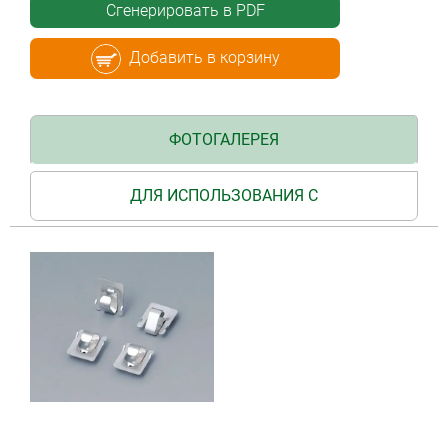
Сгенерировать в PDF
Добавить в корзину
ФОТОГАЛЕРЕЯ
ДЛЯ ИСПОЛЬЗОВАНИЯ С