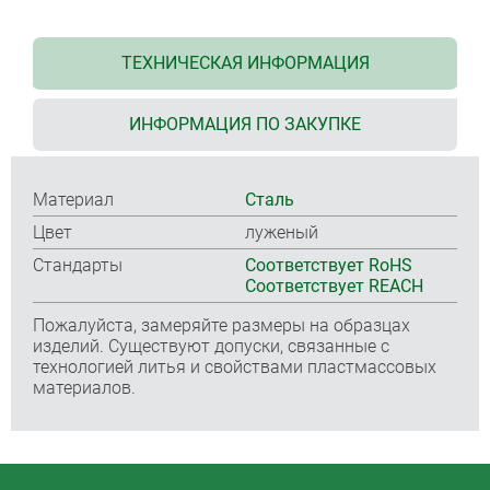
ТЕХНИЧЕСКАЯ ИНФОРМАЦИЯ
ИНФОРМАЦИЯ ПО ЗАКУПКЕ
Материал
Cталь
Цвет
луженый
Стандарты
Соответствует RoHS
Соответствует REACH
Пожалуйста, замеряйте размеры на образцах
изделий. Существуют допуски, связанные с
технологией литья и свойствами пластмассовых
материалов.