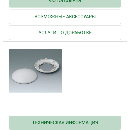
ФОТОГАЛЕРЕЯ
ВОЗМОЖНЫЕ АКСЕССУАРЫ
УСЛУГИ ПО ДОРАБОТКЕ
ТЕХНИЧЕСКАЯ ИНФОРМАЦИЯ