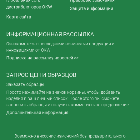
Глобальная сеть
Правовые замечания
дистрибьюторов OKW
Защита информации
Карта сайта
ИНФОРМАЦИОННАЯ РАССЫЛКА
Ознакомьтесь с последними новинками продукции и
инновациями от OKW
Подписка на рассылку новостей >>
ЗАПРОС ЦЕН И ОБРАЗЦОВ
Заказать образцы
Просто нажимайте на значок корзины, чтобы добавить
изделия в ваш личный список. После этого вы сможете
запросить образцы и получить коммерческое предложение.
Дополнительная информация
Возможно внесение изменений без предварительного