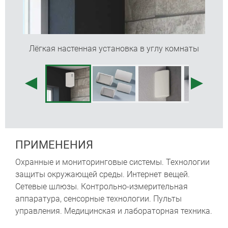
Лёгкая настенная установка в углу комнаты
ПРИМЕНЕНИЯ
Охранные и мониторинговые системы. Технологии
защиты окружающей среды. Интернет вещей.
Сетевые шлюзы. Контрольно-измерительная
аппаратура, сенсорные технологии. Пульты
управления. Медицинская и лабораторная техника.