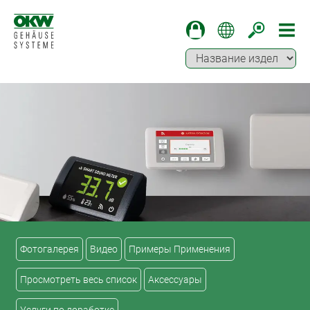
Фотогалерея
Видео
Примеры Применения
Просмотреть весь список
Аксессуары