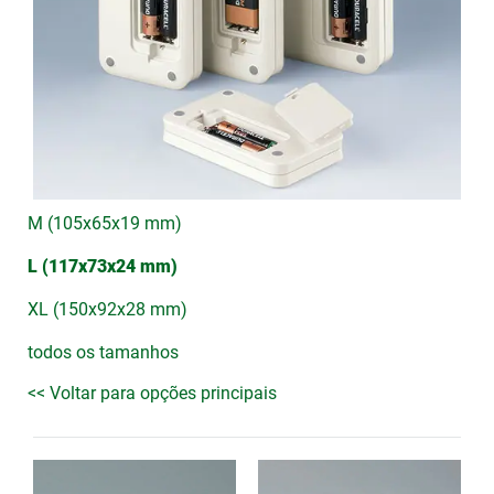
M (105x65x19 mm)
L (117x73x24 mm)
XL (150x92x28 mm)
todos os tamanhos
<< Voltar para opções principais