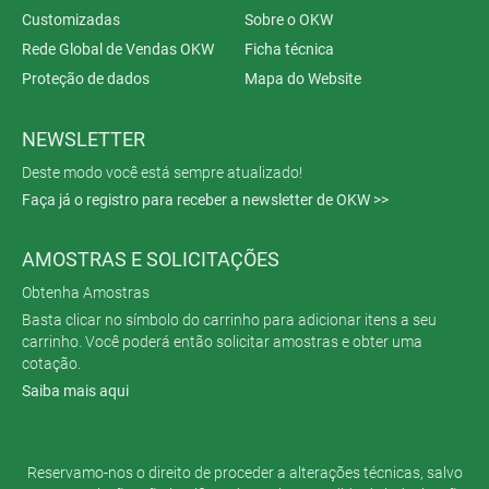
Customizadas
Sobre o OKW
Rede Global de Vendas OKW
Ficha técnica
Proteção de dados
Mapa do Website
NEWSLETTER
Deste modo você está sempre atualizado!
Faça já o registro para receber a newsletter de OKW >>
AMOSTRAS E SOLICITAÇÕES
Obtenha Amostras
Basta clicar no símbolo do carrinho para adicionar itens a seu
carrinho. Você poderá então solicitar amostras e obter uma
cotação.
Saiba mais aqui
Reservamo-nos o direito de proceder a alterações técnicas, salvo