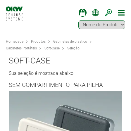
Homepage
Produtos
Gabinetes de plástico
Gabinetes Portáteis
Soft-Case
Seleção
SOFT-CASE
Sua seleção é mostrada abaixo.
SEM COMPARTIMENTO PARA PILHA