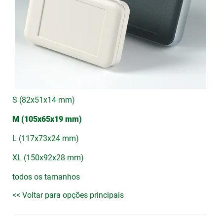
S (82x51x14 mm)
M (105x65x19 mm)
L (117x73x24 mm)
XL (150x92x28 mm)
todos os tamanhos
<< Voltar para opções principais