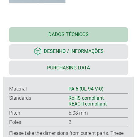
DADOS TÉCNICOS
DESENHO / INFORMAÇÕES
PURCHASING DATA
Material
PA 6 (UL 94 V-0)
Standards
RoHS compliant
REACH compliant
Pitch
5.08 mm
Poles
2
Please take the dimensions from current parts. These