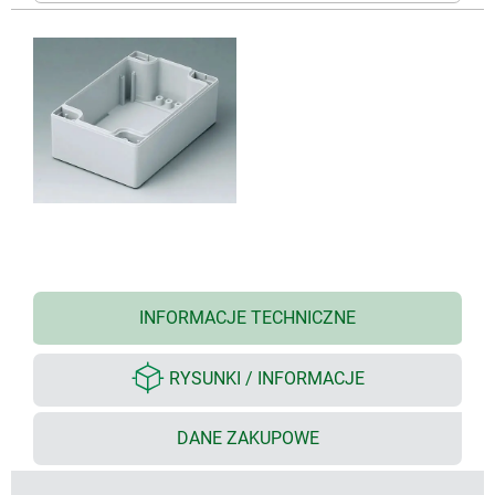
INFORMACJE TECHNICZNE
RYSUNKI / INFORMACJE
DANE ZAKUPOWE